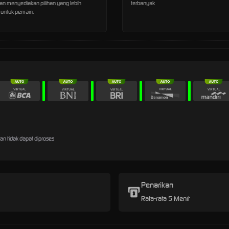
 dan menyediakan pilihan yang lebih
terbanyak
untuk pemain.
an tidak dapat diproses
Penarikan
Rata-rata 5 Menit