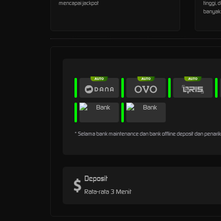
mencapai jackpot
tinggi,
banyak 
* Selama bank maintenance dan bank offline deposit dan penarik
Deposit
Rata-rata 3 Menit