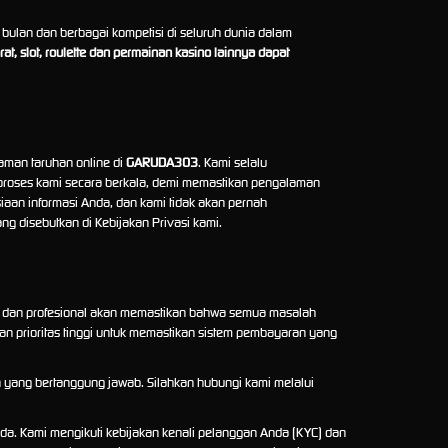
ulan dan berbagai kompetisi di seluruh dunia dalam
t, slot, roulette dan permainan kasino lainnya dapat
laman taruhan online di
GARUDA303
. Kami selalu
roses kami secara berkala, demi memastikan pengalaman
an informasi Anda, dan kami tidak akan pernah
g disebutkan di Kebijakan Privasi kami.
ah dan profesional akan memastikan bahwa semua masalah
an prioritas tinggi untuk memastikan sistem pembayaran yang
 yang bertanggung jawab. Silahkan hubungi kami melalui
 Kami mengikuti kebijakan kenali pelanggan Anda (KYC) dan