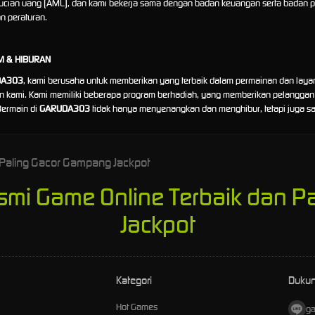
ucian uang (AML), dan kami bekerja sama dengan badan keuangan serta badan pe
n peraturan.
 & HIBURAN
DA303
, kami berusaha untuk memberikan yang terbaik dalam permainan dan laya
 kami. Kami memiliki beberapa program berhadiah, yang memberikan pelanggan 
Bermain di
GARUDA303
tidak hanya menyenangkan dan menghibur, tetapi juga s
 Paling Gacor Gampang Jackpot
smi Game Online Terbaik dan P
Jackpot
Kategori
Duku
Hot Games
g