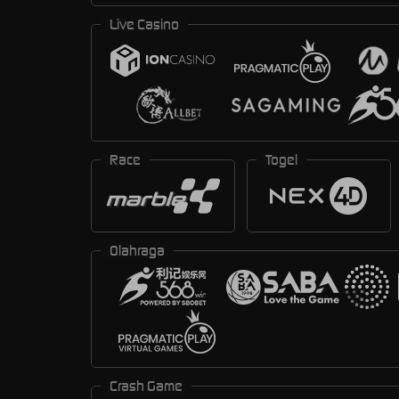
Live Casino
Race
Togel
Olahraga
Crash Game