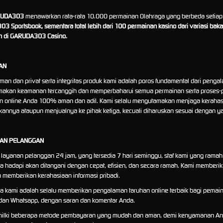
ARUDA303
menawarkan rata-rata 10.000 permainan Olahraga yang berbeda setiap b
 Sportsbook, sementara total lebih dari 100 permainan kasino dari variasi bakara
n di
GARUDA303
Casino.
AN
an dan privat serta integritas produk kami adalah poros fundamental dari penga
akan keamanan tercanggih dan memperbaharui semua permainan serta proses-p
n online Anda 100% aman dan adil. Kami selalu mengutamakan menjaga kerahasia
nnya ataupun menjualnya ke pihak ketiga, kecuali diharuskan sesuai dengan yan
AN PELANGGAN
layanan pelanggan 24 jam, yang tersedia 7 hari seminggu, staf kami yang ram
 hadapi akan ditangani dengan cepat, efisien, dan secara ramah. Kami memberik
memberikan kerahasiaan informasi pribadi.
a kami adalah selalu memberikan pengalaman taruhan online terbaik bagi pemain
 dan Whatsapp, dengan saran dan komentar Anda.
ilki beberapa metode pembayaran yang mudah dan aman, demi kenyamanan Anda.