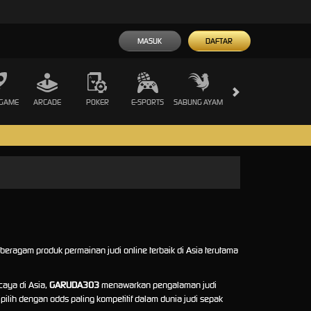
MASUK
DAFTAR
 GAME
ARCADE
POKER
E-SPORTS
SABUNG AYAM
PROMOSI
eragam produk permainan judi online terbaik di Asia terutama
caya di Asia,
GARUDA303
menawarkan pengalaman judi
pilih dengan odds paling kompetitif dalam dunia judi sepak