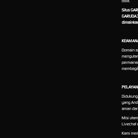
bola.
Situs G
GARUDA303
dimainka
KEAMAN
Domain am
mengutam
permaina
membagika
PELAYAN
Didukung 
yang Anda
aman dan 
Misi utam
Livechat
Kami mem