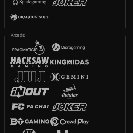
Arcade