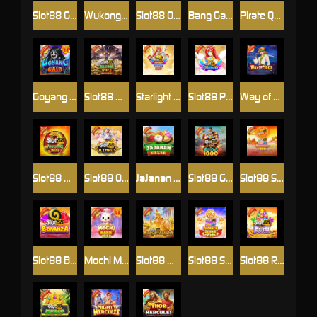
Slot88 Gates of Olympus Super Scatter
Wukong - Black Scatter
Slot88 Olympus 1000
Bang Gacor 1000
Pirate Quest 1000
Goyang Gaib
Slot88 Mahjong Wins 3 Black Scatter
Starlight Princess 1000
Slot88 Princess
Way of Ninja
Slot88 Mahjong Wins 2
Slot88 Olympus
JaJanan Pasar
Slot88 Gates of Gatot Kaca 1000
Slot88 Sweet Bonanza 1000
Slot88 Bonanza
Mochi Mania 1000
Slot88 Wisdom of Athena 1000
Slot88 Sweet Bonanza Super Scatter
Slot88 Rush