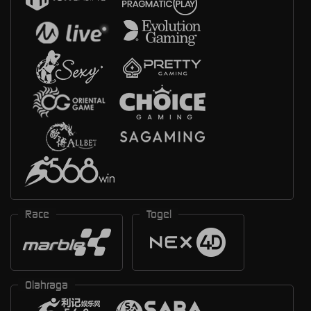
Race
Togel
Olahraga