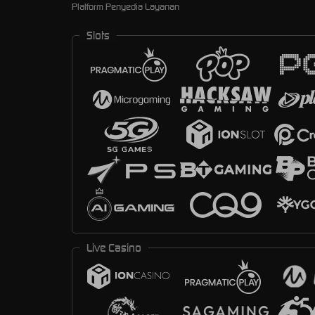
Platform Penyedia Layanan
Slots
Live Casino