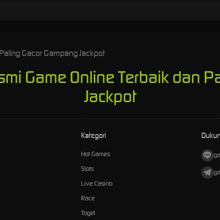
 Paling Gacor Gampang Jackpot
smi Game Online Terbaik dan P
Jackpot
Kategori
Duku
Hot Games
g
Slots
ga
Live Casino
Race
Togel