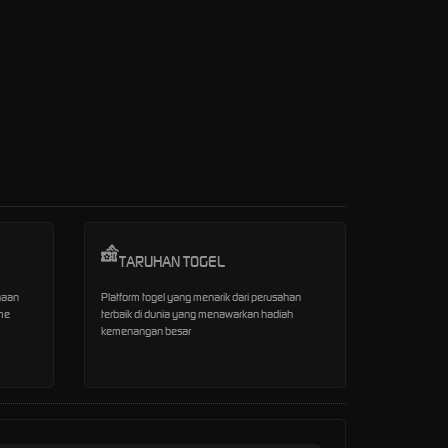
TARUHAN TOGEL
haan
Platform togel yang menarik dari perusahan
ame
terbaik di dunia yang menawarkan hadiah
kemenangan besar