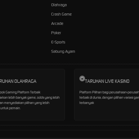
Olahraga
Crash Game
Arcade
Poker
E-Sports
Sabung Ayam
RUHAN OLAHRAGA
TARUHAN LIVE KASINO
ook Gaming Platform Terbaik
Platform Pilihan bagi perusahaan-perusa
kan lebih banyak game, odds yang lebih
terbaik di dunia, dengan pilihan variasi g
 dan menyediakan pilihan yang lebih
terbanyak
untuk pemain.