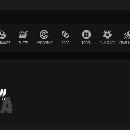
ai****wo Berhasil Withdraw Rp 815.000,00
 GAMES
SLOTS
LIVE CASINO
RACE
TOGEL
OLAHRAGA
CRASH