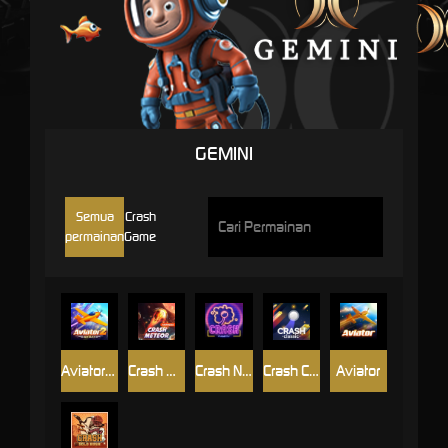
GEMINI
Semua
Crash
permainan
Game
Aviator2-Sky Elite
Crash Meteor
Crash Neon
Crash Classic
Aviator