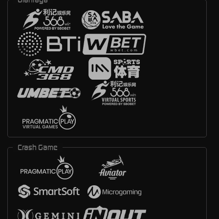
Crash Game