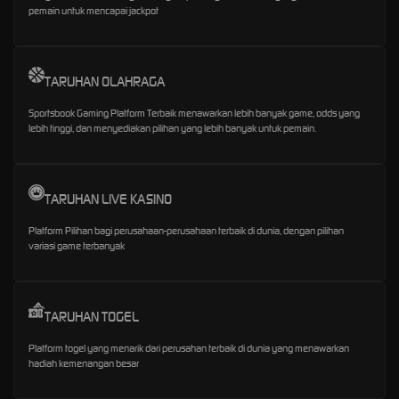
pemain untuk mencapai jackpot
TARUHAN OLAHRAGA
Sportsbook Gaming Platform Terbaik menawarkan lebih banyak game, odds yang
lebih tinggi, dan menyediakan pilihan yang lebih banyak untuk pemain.
TARUHAN LIVE KASINO
Platform Pilihan bagi perusahaan-perusahaan terbaik di dunia, dengan pilihan
variasi game terbanyak
TARUHAN TOGEL
Platform togel yang menarik dari perusahan terbaik di dunia yang menawarkan
hadiah kemenangan besar