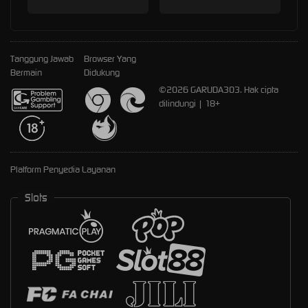
Tanggung Jawab
Browser Yang
Bermain
Didukung
©2026 GARUDA303. Hak cipta
dilindungi | 18+
Platform Penyedia Layanan
Slots