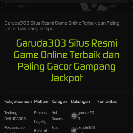
Garuda303 Situs Resmi Game Online Terbaik dan Paling
Gacor Gampang Jackpot
Garuda303 Situs Resmi
Game Online Terbaik dan
Paling Gacor Gampang
Jackpot
Kebijaksanaan
Platform
Kategori
Dukungan
Komunitas
Tentang
Promosi
Hot
garuda30
GARUDA303
Games
3
Loyalty
Responsible
Slots
garuda303
Referral