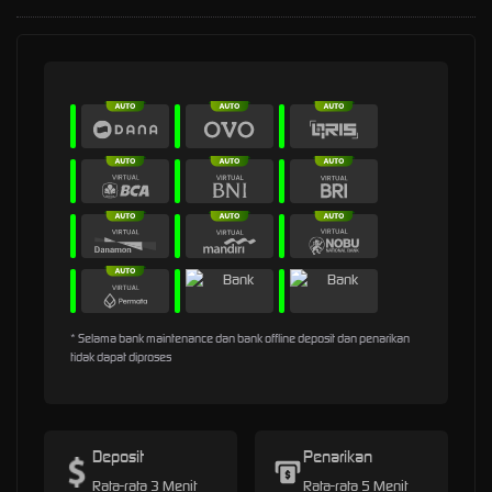
* Selama bank maintenance dan bank offline deposit dan penarikan
tidak dapat diproses
Deposit
Penarikan
Rata-rata 3 Menit
Rata-rata 5 Menit