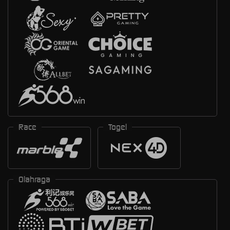
Race
Togel
Olahraga