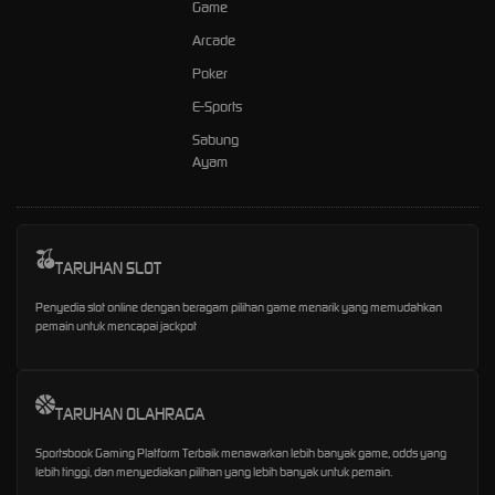
Game
Arcade
Poker
E-Sports
Sabung
Ayam
TARUHAN SLOT
Penyedia slot online dengan beragam pilihan game menarik yang memudahkan
pemain untuk mencapai jackpot
TARUHAN OLAHRAGA
Sportsbook Gaming Platform Terbaik menawarkan lebih banyak game, odds yang
lebih tinggi, dan menyediakan pilihan yang lebih banyak untuk pemain.