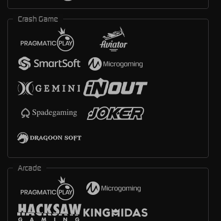
Crash Game
Arcade