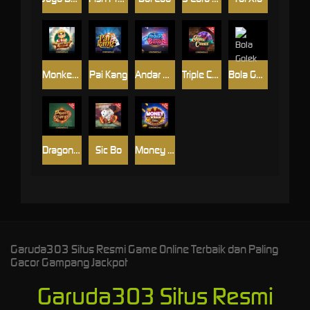
Monkey King Roulette
Pai Kang
Andar Bahar
Triple Chance
Bola Golek
Dragon Tiger 2
Sic Bo
Money Wheel Deluxe
Garuda303 Situs Resmi Game Online Terbaik dan Paling
Gacor Gampang Jackpot
Garuda303 Situs Resmi