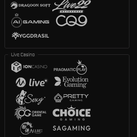
Live Casino