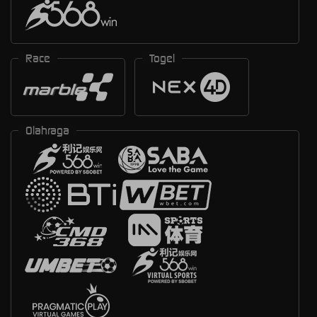
Race
Togel
Olahraga