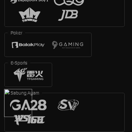
Poker
E-Sports
Sabung Ayam