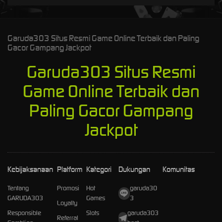
Garuda303 Situs Resmi Game Online Terbaik dan Paling
Gacor Gampang Jackpot
Garuda303 Situs Resmi
Game Online Terbaik dan
Paling Gacor Gampang
Jackpot
Kebijaksanaan
Platform
Kategori
Dukungan
Komunitas
Tentang
Promosi
Hot
garuda30
GARUDA303
Games
3
Loyalty
Responsible
Slots
garuda303
Referral