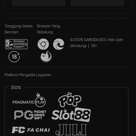
Tanggung Jawab
Browser Yang
Bermain
Didukung
©2026 GARUDA303. Hak cipta
dilindungi | 18+
Platform Penyedia Layanan
Slots