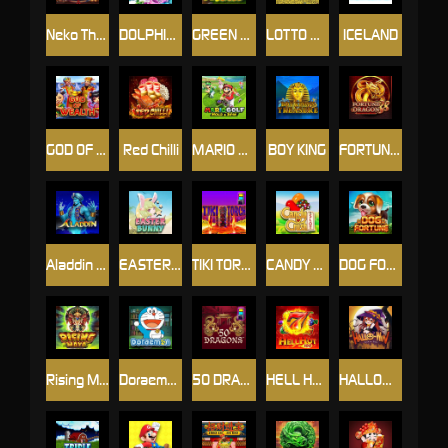
Neko The Fortune Cat
DOLPHIN REEF
GREEN GOLD
LOTTO MADNESS
ICELAND
GOD OF WEALTH
Red Chilli
MARIO GOLF
BOY KING
FORTUNE DRAGON 88
Aladdin Wishes
EASTER BUNNY
TIKI TORCH
CANDY CRUSH
DOG FORTUNE
Rising Maya
Doraemon
50 DRAGONS
HELL HOT 100
HALLOWIN