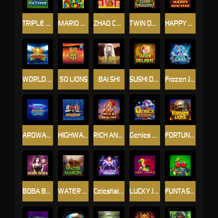
TRIPLE TWISTER
MARIO AND FRIENDS
ZHAO CAI JIN BAO
TWIN DRAGON
HAPPY NEW YEAR
WORLD CUP FRENZY
50 LIONS
BAI SHI
SUSHI DELIGHT
Frozen Joker
AROWANAS LUCK
HIGHWAY KING
RICH AND WEALTHY
Genies Blessing
FORTUNE LIONS
BOBA BOBA
WATER MARGIN
Celestial Goddess
LUCKY JOKER 5
FUNTASTIC FRUIT