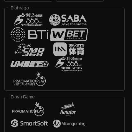
Olahraga
Crash Game