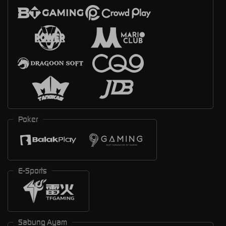
Poker
E-Sports
Sabung Ayam