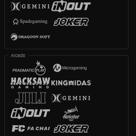
Arcade