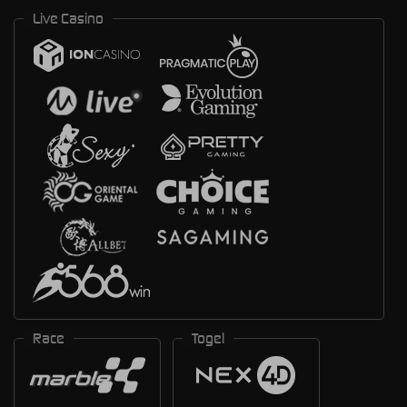
Live Casino
Race
Togel