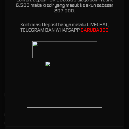
6.500 maka kredit yang masuk ke akun sebesar
Garuda303 Situs Resmi Game Online Terbaik dan Paling
207.000.
Gacor Gampang Jackpot
Konfirmasi Deposit hanya melalui LIVECHAT,
Garuda303 Situs Resmi
TELEGRAM DAN WHATSAPP
GARUDA303
Game Online Terbaik dan
Paling Gacor Gampang
Jackpot
Kebijaksanaan
Platform
_____________________________________
Tentang GARUDA303
Promosi
Responsible Gambling
Loyalty
Pusat Bantuan
Referral