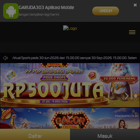
×
GARUDA303 Aplikasi Mobile
UNDUH
Jangan tampilkan lagi hari ini
al: PP Virtual Sports pada 30-Jun-2026 dari 15.00.00 sampai 30-Sep-2026 15.00.00. Selama wak
Daftar
Masuk