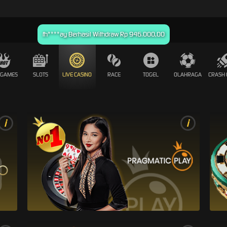
fh****ay Berhasil Withdraw Rp 946.000,00
 GAMES
SLOTS
LIVE CASINO
RACE
TOGEL
OLAHRAGA
CRASH
i
i