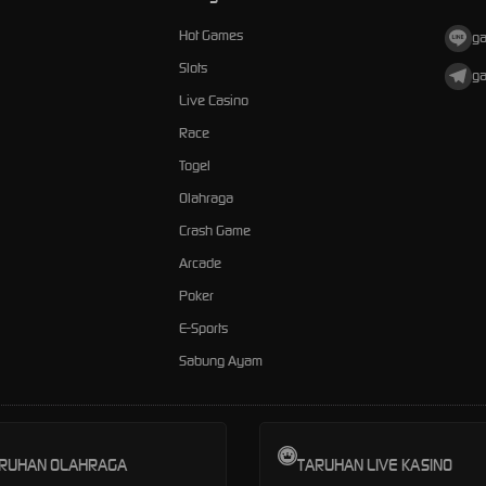
Hot Games
g
Slots
ga
Live Casino
Race
Togel
Olahraga
Crash Game
Arcade
Poker
E-Sports
Sabung Ayam
RUHAN OLAHRAGA
TARUHAN LIVE KASINO