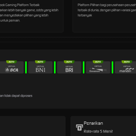
ook Gaming Platform Terbaik
Platform Pilihan bagi perusahaan-perusa
kan lebih banyak game, odds yang lebih
terbaik di dunia, dengan pilihan variasi g
 dan menyediakan pilihan yang lebih
terbanyak
untuk pemain.
an tidak dapat diproses
Penarikan
Rata-rata 5 Menit