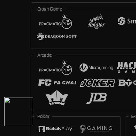
Crash Game
Arcade
Poker
E-