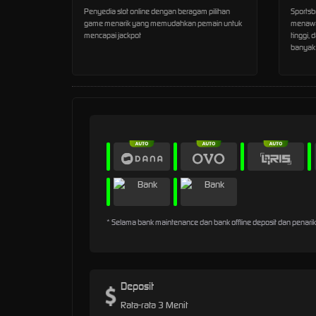
Penyedia slot online dengan beragam pilihan
Sportsb
game menarik yang memudahkan pemain untuk
menawar
mencapai jackpot
tinggi,
banyak 
* Selama bank maintenance dan bank offline deposit dan penarik
Deposit
Rata-rata 3 Menit