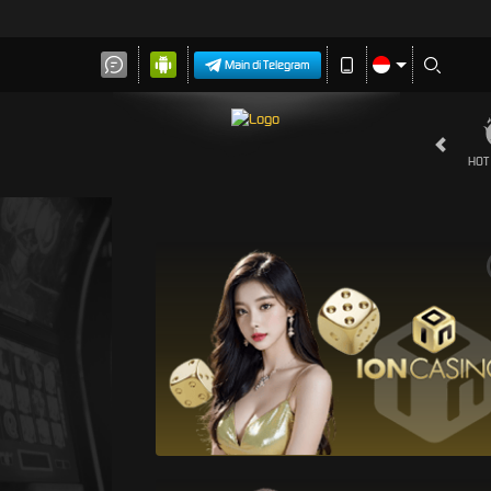
Main di Telegram
HOT