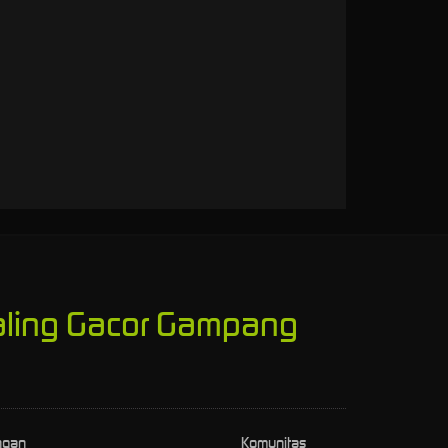
aling Gacor Gampang
ngan
Komunitas