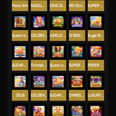
Poker Win
MUSCLE FORTUNE CAT
KONG ISLAND
REVOLVER HARE
SUPER ELEMENTS 2
Queen of Inca 2
GOLDEN IDOL
JUNGLE BANG BANG
DJ BOOM BOOM
Sugar Bang Bang 2
SUGAR BANG BANG PLUS
Chinese New Year Moreways
Queen of Inca
SUPER ELEMENTS
POKER WIN 2
ZEUS
GOLDEN GENIE
SUGAR BANG BANG
CHINESE NEW YEAR
LUXURY GOLDEN PANTHER