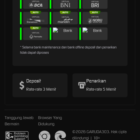
* Selama bank maintenance dan bank offline deposit dan penarikan
tidak dapat diproses
Deposit
Penarikan
Rata-rata 3 Menit
Rata-rata 5 Menit
Tanggung Jawab
Browser Yang
Bermain
Didukung
©2026 GARUDA303. Hak cipta
dilindungi | 18+