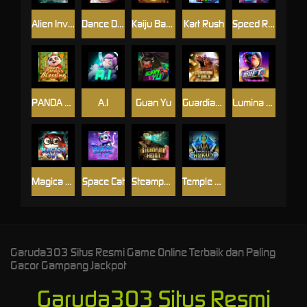
Alien Invasion
Dance Dance Dance
Kaiju Battle
Kart Rush
Speed Runner
PANDA BLESSING
A.I
Guan Yu
Guardian of Gold
Lumina Drift
Magica Owl
Space Cat
Steampunk Heist
Temple of Horus
Garuda303 Situs Resmi Game Online Terbaik dan Paling
Gacor Gampang Jackpot
Garuda303 Situs Resmi