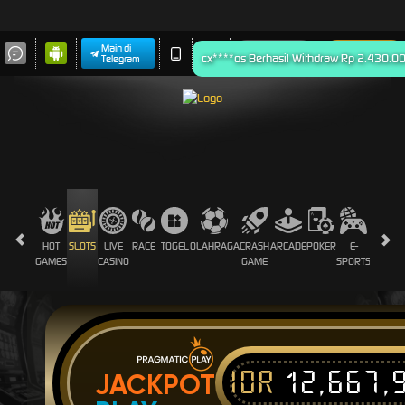
Main di
MASUK
DAFTAR
Telegram
cx****os Berhasil Withdraw Rp 2.430.0
HOT
SLOTS
LIVE
RACE
TOGEL
OLAHRAGA
CRASH
ARCADE
POKER
E-
SABUN
GAMES
CASINO
GAME
SPORTS
AYAM
IDR
12,667,
JACKPOT