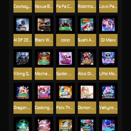
Cowboy Bullseye
Nexus Blade
Fa Fa Caishen
Robinhood Quest
Love Paradise
AI OF ZEUS
Black WuKong
Joker
Sushi Avenger
DJ Maxx
Viking Quest
Mecha Kaiju
Spider Woman
Alice Dream
Little Mermaid
Dragon Festive
Cooking Red
Felix The Robber
Demon Fox
Valkyrie Profile