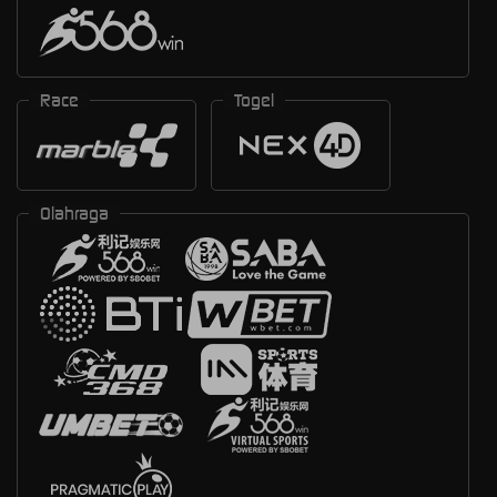
Race
Togel
Olahraga