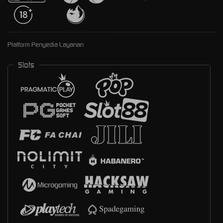
Platform Penyedia Layanan
Slots