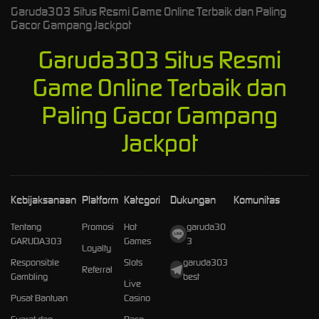
Garuda303 Situs Resmi Game Online Terbaik dan Paling
Gacor Gampang Jackpot
Garuda303 Situs Resmi
Game Online Terbaik dan
Paling Gacor Gampang
Jackpot
Kebijaksanaan
Platform
Kategori
Dukungan
Komunitas
Tentang
Promosi
Hot
garuda30
GARUDA303
Games
3
Loyalty
Responsible
Slots
garuda303
Referral
Gambling
best
Live
Pusat Bantuan
Casino