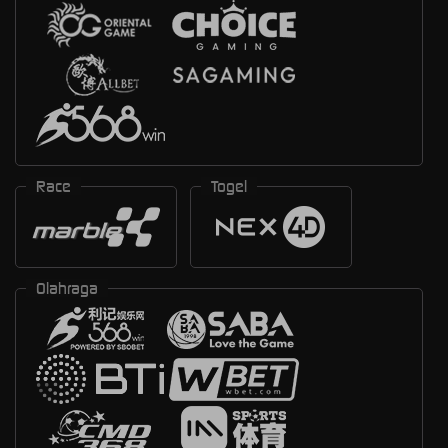
Race
Togel
Olahraga