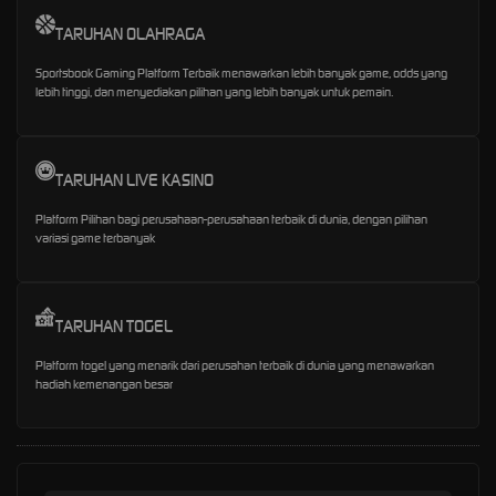
TARUHAN OLAHRAGA
Sportsbook Gaming Platform Terbaik menawarkan lebih banyak game, odds yang
lebih tinggi, dan menyediakan pilihan yang lebih banyak untuk pemain.
TARUHAN LIVE KASINO
Platform Pilihan bagi perusahaan-perusahaan terbaik di dunia, dengan pilihan
variasi game terbanyak
TARUHAN TOGEL
Platform togel yang menarik dari perusahan terbaik di dunia yang menawarkan
hadiah kemenangan besar