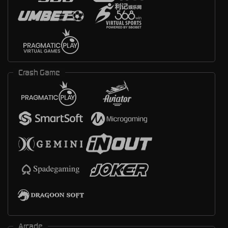
Crash Game
Arcade