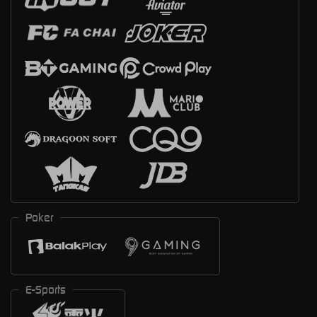
Poker
E-Sports