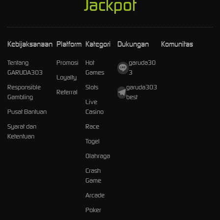
Jackpot
Kebijaksanaan
Platform
Kategori
Dukungan
Komunitas
Tentang
Promosi
Hot
garuda30
GARUDA303
Games
3
Loyalty
Responsible
Slots
garuda303
Referral
Gambling
best
Live
Pusat Bantuan
Casino
Syarat dan
Race
Ketentuan
Togel
Olahraga
Crash
Game
Arcade
Poker