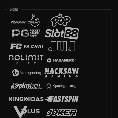
Slots