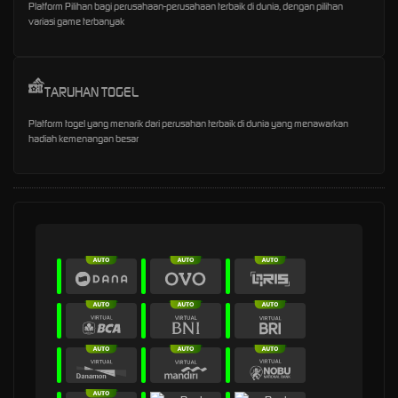
Platform Pilihan bagi perusahaan-perusahaan terbaik di dunia, dengan pilihan
variasi game terbanyak
TARUHAN TOGEL
Platform togel yang menarik dari perusahan terbaik di dunia yang menawarkan
hadiah kemenangan besar