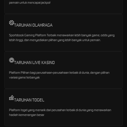
pemain untuk mencapai jackpot
TARUHAN OLAHRAGA
Sportsbook Gaming Platform Terbaik menawarkan lebih banyak game, odds yang
lebih tinggi, dan menyediakan pilihan yang lebih banyak untuk pemain.
TARUHAN LIVE KASINO
Platform Pilihan bagi perusahaan-perusahaan terbaik di dunia, dengan pilihan
variasi game terbanyak
TARUHAN TOGEL
Platform togel yang menarik dari perusahan terbaik di dunia yang menawarkan
hadiah kemenangan besar