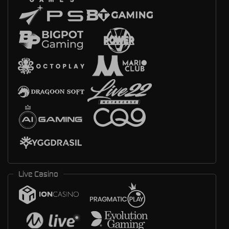
Live Casino