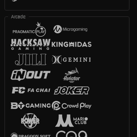
Arcade