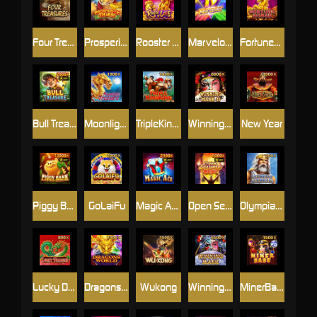
Four Treasures
Prosperity Tiger
Rooster In Love
MarvelousIV
FortuneHorse
Bull Treasure
Moonlight Treasure
TripleKingKong
Winning Mask II
New Year
Piggy Bank
GoLaiFu
Magic Ace
Open Sesame Mega
Olympian Temple
Lucky Dragons
DragonsWorld
Wukong
Winning Mask
MinerBabe