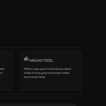
TARUHAN TOGEL
haan
Platform togel yang menarik dari perusahan
ame
terbaik di dunia yang menawarkan hadiah
kemenangan besar