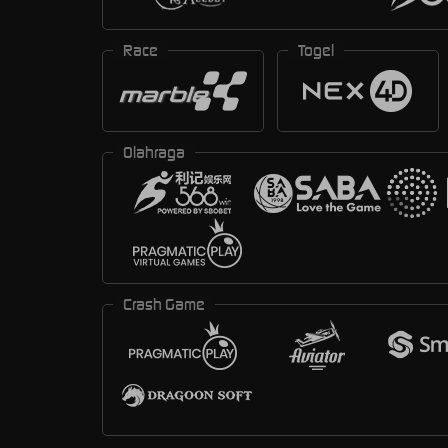
Race
Togel
Olahraga
Crash Game