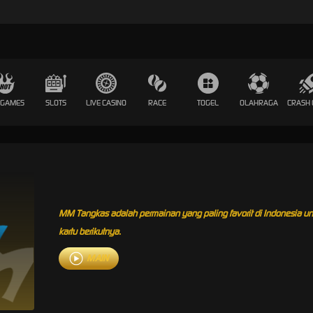
 GAMES
SLOTS
LIVE CASINO
RACE
TOGEL
OLAHRAGA
CRASH
MM Tangkas adalah permainan yang paling favorit di Indonesia
kartu berikutnya.
MAIN