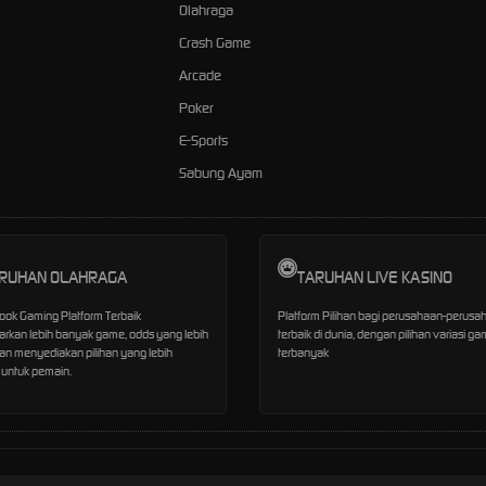
Olahraga
Crash Game
Arcade
Poker
E-Sports
Sabung Ayam
RUHAN OLAHRAGA
TARUHAN LIVE KASINO
ook Gaming Platform Terbaik
Platform Pilihan bagi perusahaan-perusa
kan lebih banyak game, odds yang lebih
terbaik di dunia, dengan pilihan variasi g
 dan menyediakan pilihan yang lebih
terbanyak
untuk pemain.