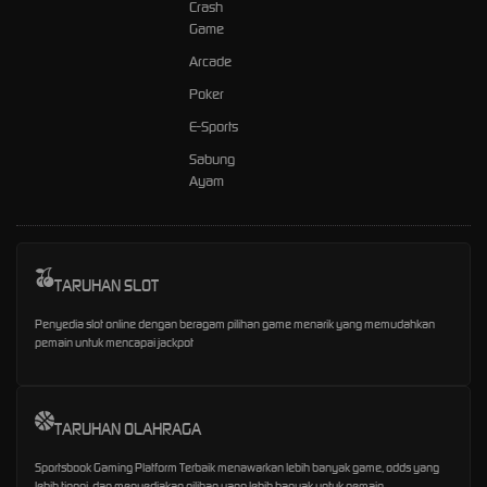
Crash
Game
Arcade
Poker
E-Sports
Sabung
Ayam
TARUHAN SLOT
Penyedia slot online dengan beragam pilihan game menarik yang memudahkan
pemain untuk mencapai jackpot
TARUHAN OLAHRAGA
Sportsbook Gaming Platform Terbaik menawarkan lebih banyak game, odds yang
lebih tinggi, dan menyediakan pilihan yang lebih banyak untuk pemain.