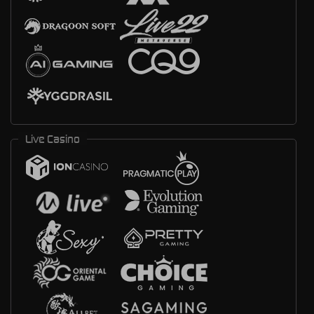
Live Casino