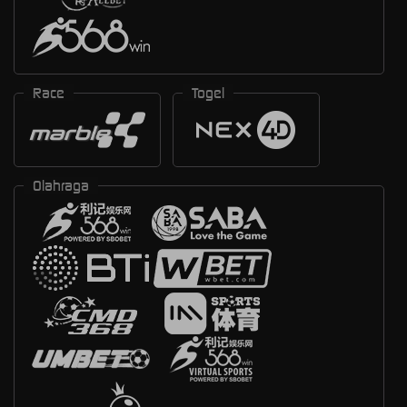
Race
Togel
Olahraga