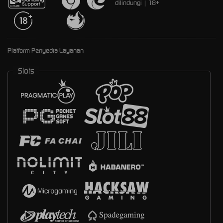
dilindungi | 18+
Platform Penyedia Layanan
Slots