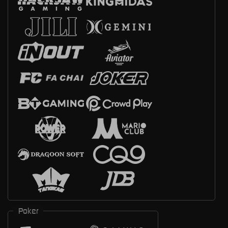
Poker