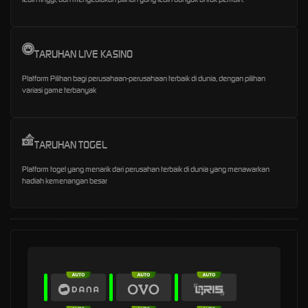
TARUHAN LIVE KASINO
Platform Pilihan bagi perusahaan-perusahaan terbaik di dunia, dengan pilihan
variasi game terbanyak
TARUHAN TOGEL
Platform togel yang menarik dari perusahan terbaik di dunia yang menawarkan
hadiah kemenangan besar