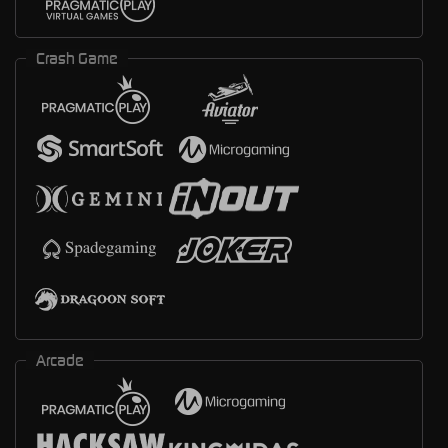
Crash Game
Arcade